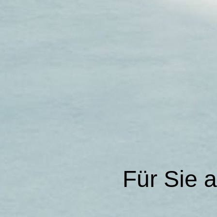
Für Sie 