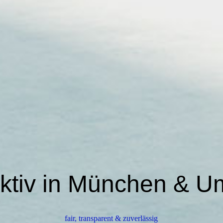
aktiv in München &
fair, transparent & zuverlässig